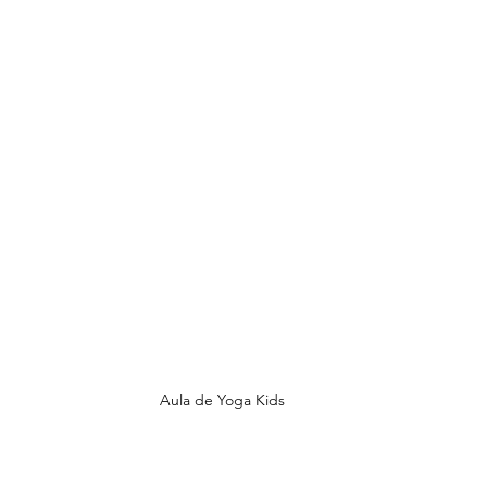
Aula de Yoga Kids