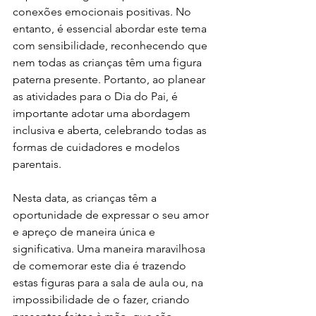
conexões emocionais positivas. No 
entanto, é essencial abordar este tema 
com sensibilidade, reconhecendo que 
nem todas as crianças têm uma figura 
paterna presente. Portanto, ao planear 
as atividades para o Dia do Pai, é 
importante adotar uma abordagem 
inclusiva e aberta, celebrando todas as 
formas de cuidadores e modelos 
parentais. 
Nesta data, as crianças têm a 
oportunidade de expressar o seu amor 
e apreço de maneira única e 
significativa. Uma maneira maravilhosa 
de comemorar este dia é trazendo 
estas figuras para a sala de aula ou, na 
impossibilidade de o fazer, criando 