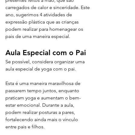
presentes feitos à mão, que são 
carregados de calor e sinceridade. Este 
ano, sugerimos 4 atividades de 
expressão plástica que as crianças 
podem realizar para homenagear os 
pais de uma maneira especial.
Aula Especial com o Pai
Se possível, considera organizar uma 
aula especial de yoga com o pai. 
Esta é uma maneira maravilhosa de 
passarem tempo juntos, enquanto 
praticam yoga e aumentam o bem-
estar emocional. Durante a aula, 
podem realizar posturas a pares, 
fortalecendo ainda mais o vínculo 
entre pais e filhos.