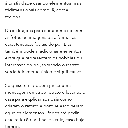
à criatividade usando elementos mais 
tridimensionais como lã, cordel, 
tecidos.
Dá instruções para cortarem e colarem 
as fotos ou imagens para formar as 
características faciais do pai. Elas 
também podem adicionar elementos 
extra que representem os hobbies ou 
interesses do pai, tornando o retrato 
verdadeiramente único e significativo.
Se quiserem, podem juntar uma 
mensagem única ao retrato e levar para 
casa para explicar aos pais como 
criaram o retrato e porque escolheram 
aqueles elementos. Podes até pedir 
esta reflexão no final da aula, caso haja 
tempo.