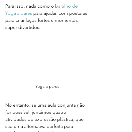
Para isso, nada como o 
baralho de 
Yoga a pares
 para ajudar, com posturas 
para criar laços fortes e momentos 
super divertidos:
Yoga a pares
No entanto, se uma aula conjunta não 
for possível, juntámos quatro 
atividades de expressão plástica, que 
são uma alternativa perfeita para 