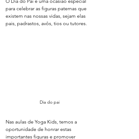
O Dia do Pai é uma ocasião especial 
para celebrar as figuras paternas que 
existem nas nossas vidas, sejam elas 
pais, padrastos, avôs, tios ou tutores. 
Dia do pai
Nas aulas de Yoga Kids, temos a 
oportunidade de honrar estas 
importantes figuras e promover 