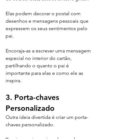
Elas podem decorar o postal com 
desenhos e mensagens pessoais que 
expressem os seus sentimentos pelo 
pai. 
Encoraja-as a escrever uma mensagem 
especial no interior do cartão, 
partilhando o quanto o pai é 
importante para elas e como ele as 
inspira.
3. Porta-chaves 
Personalizado
Outra ideia divertida é criar um porta-
chaves personalizado. 