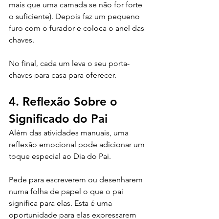
mais que uma camada se não for forte 
o suficiente). Depois faz um pequeno 
furo com o furador e coloca o anel das 
chaves.
No final, cada um leva o seu porta-
chaves para casa para oferecer.
4. Reflexão Sobre o 
Significado do Pai
Além das atividades manuais, uma 
reflexão emocional pode adicionar um 
toque especial ao Dia do Pai. 
Pede para escreverem ou desenharem 
numa folha de papel o que o pai 
significa para elas. Esta é uma 
oportunidade para elas expressarem 