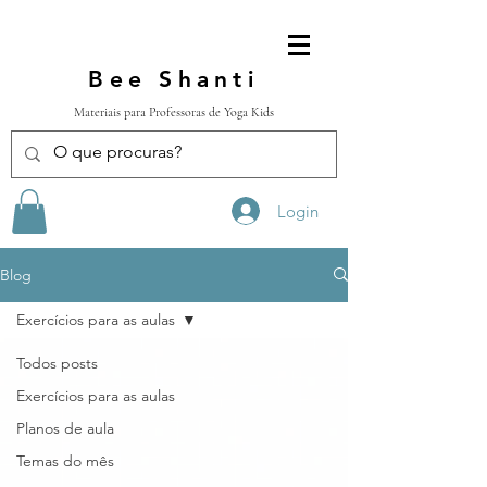
Bee Shanti
Materiais para Professoras de Yoga Kids
Login
Blog
Exercícios para as aulas
Todos posts
Exercícios para as aulas
Planos de aula
Temas do mês