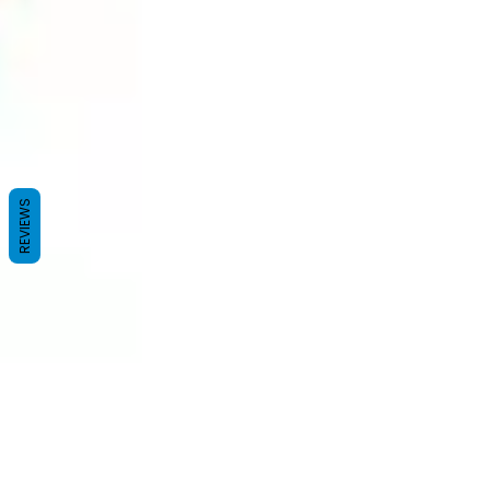
REVIEWS